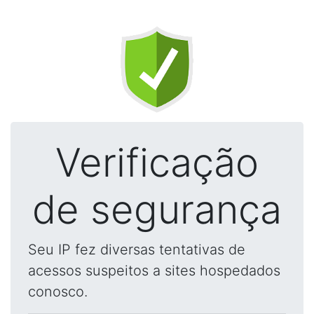
Verificação
de segurança
Seu IP fez diversas tentativas de
acessos suspeitos a sites hospedados
conosco.