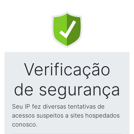
Verificação
de segurança
Seu IP fez diversas tentativas de
acessos suspeitos a sites hospedados
conosco.